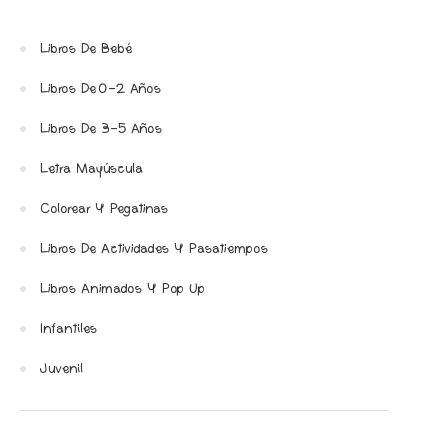
Libros De Bebé
Libros De 0-2 Años
Libros De 3-5 Años
Letra Mayúscula
Colorear Y Pegatinas
Libros De Actividades Y Pasatiempos
Libros Animados Y Pop Up
Infantiles
Juvenil