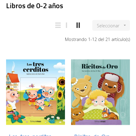
Libros de 0-2 años
Seleccionar

Mostrando 1-12 del 21 artículo(s)