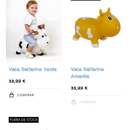
Vaca Saltarina Verde
Vaca Saltarina
Amarilla
33,99 €
33,99 €
COMPRAR
COMPRAR
FUERA DE STOCK