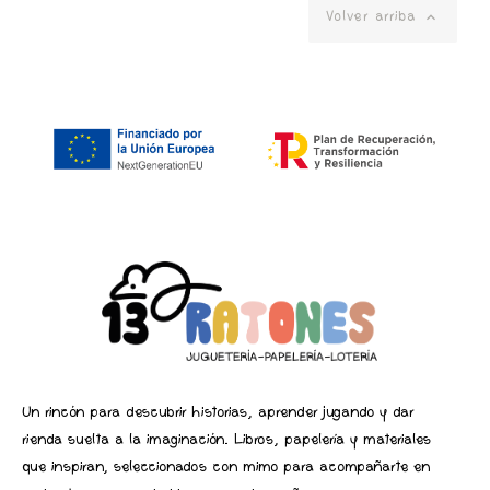

Volver arriba
Un rincón para descubrir historias, aprender jugando y dar
rienda suelta a la imaginación. Libros, papelería y materiales
que inspiran, seleccionados con mimo para acompañarte en