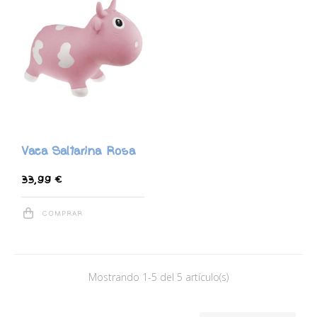
Vaca Saltarina Rosa
33,99 €
COMPRAR
Mostrando 1-5 del 5 artículo(s)