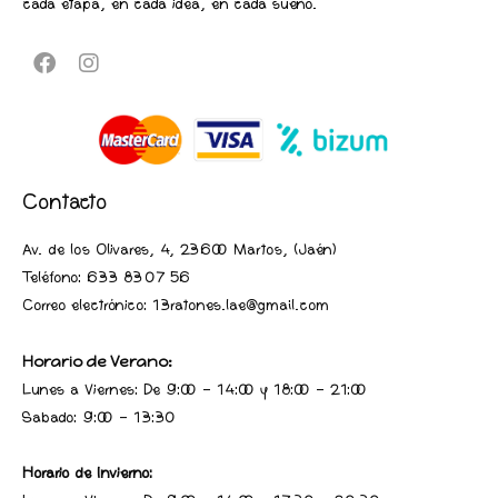
cada etapa, en cada idea, en cada sueño.
Contacto
Av. de los Olivares, 4, 23600 Martos, (Jaén
)
Teléfono:
633 83 07 56
Correo electrónico: 13ratones.lae@gmail.com
Horario de Verano:
Lunes a Viernes: De 9:00 - 14:00 y 18:00 - 21:00
Sabado: 9:00 - 13:30
Horario de Invierno: