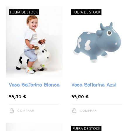
FUERA DE STOCK
FUERA DE STOCK
Vaca Saltarina Blanca
Vaca Saltarina Azul
33,90 €
33,90 €
COMPRAR
COMPRAR
FUERA DE STOCK