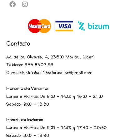
Contacto
Av. de los Olivares, 4, 23600 Martos, (Jaén
)
Teléfono:
633 83 07 56
Correo electrónico: 13ratones.lae@gmail.com
Horario de Verano:
Lunes a Viernes: De 9:00 - 14:00 y 18:00 - 21:00
Sabado: 9:00 - 13:30
Horario de Invierno:
Lunes a Viernes: De 9:00 - 14:00 y 17:30 - 20:30
Sabado: 9:00 - 13:30