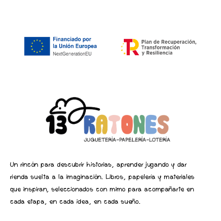
Un rincón para descubrir historias, aprender jugando y dar
rienda suelta a la imaginación. Libros, papelería y materiales
que inspiran, seleccionados con mimo para acompañarte en
cada etapa, en cada idea, en cada sueño.