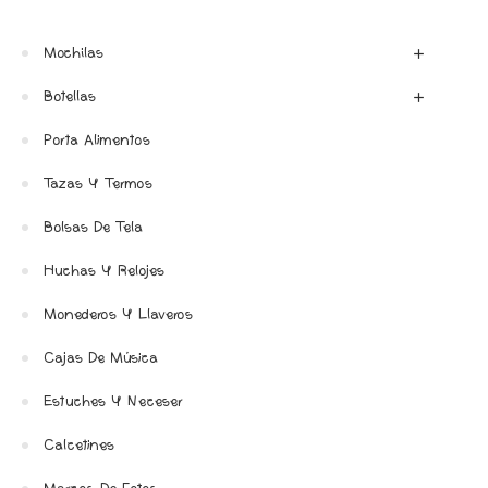
Mochilas
Botellas
Porta Alimentos
Tazas Y Termos
Bolsas De Tela
Huchas Y Relojes
Monederos Y Llaveros
Cajas De Música
Estuches Y Neceser
Calcetines