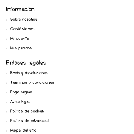
Información
Sobre nosotros
Contáctanos
Mi cuenta
Mis pedidos
Enlaces legales
Envío y devoluciones
Términos y condiciones
Pago seguro
Aviso legal
Política de cookies
Política de privacidad
Mapa del sitio