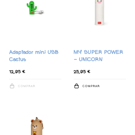
Adaptador mini USB
MY SUPER POWER
Cactus
- UNICORN
12,95 €
25,95 €
COMPRAR
COMPRAR