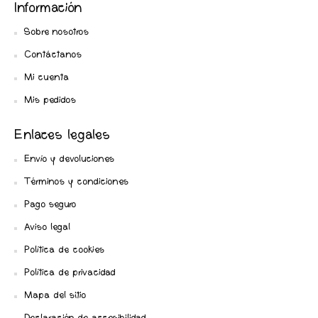
Información
Sobre nosotros
Contáctanos
Mi cuenta
Mis pedidos
Enlaces legales
Envío y devoluciones
Términos y condiciones
Pago seguro
Aviso legal
Política de cookies
Política de privacidad
Mapa del sitio