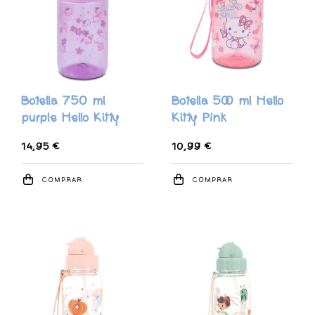
Botella 750 ml
Botella 500 ml Hello
purple Hello Kitty
Kitty Pink
14,95 €
10,99 €
COMPRAR
COMPRAR