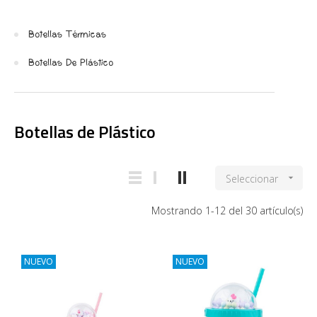
Botellas Térmicas
Botellas De Plástico
Botellas de Plástico
Seleccionar

Mostrando 1-12 del 30 artículo(s)
NUEVO
NUEVO