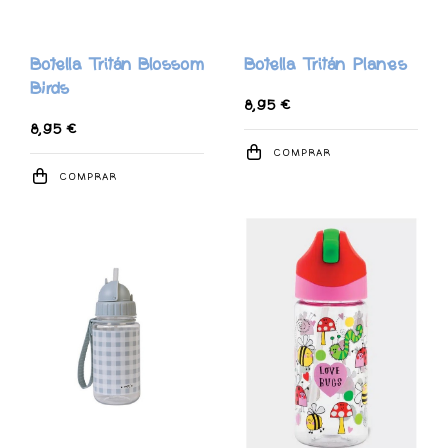
Botella Tritán Blossom
Botella Tritán Planes
Birds
8,95 €
8,95 €
COMPRAR
COMPRAR