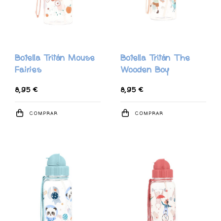
Botella Tritán Mouse
Botella Tritán The
Fairies
Wooden Boy
8,95 €
8,95 €
COMPRAR
COMPRAR