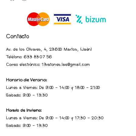
Contacto
Av. de los Olivares, 4, 23600 Martos, (Jaén
)
Teléfono:
633 83 07 56
Correo electrónico: 13ratones.lae@gmail.com
Horario de Verano:
Lunes a Viernes: De 9:00 - 14:00 y 18:00 - 21:00
Sabado: 9:00 - 13:30
Horario de Invierno:
Lunes a Viernes: De 9:00 - 14:00 y 17:30 - 20:30
Sabado: 9:00 - 13:30