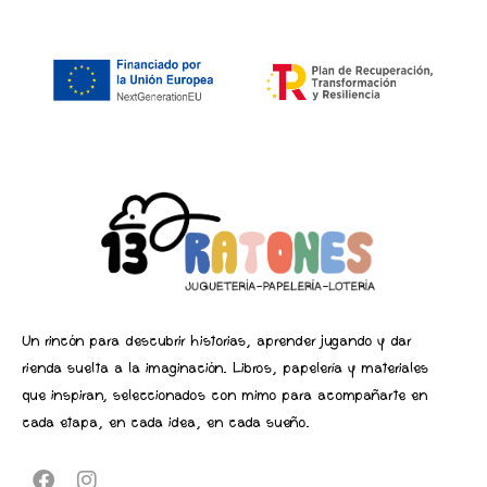
Un rincón para descubrir historias, aprender jugando y dar
rienda suelta a la imaginación. Libros, papelería y materiales
que inspiran, seleccionados con mimo para acompañarte en
cada etapa, en cada idea, en cada sueño.