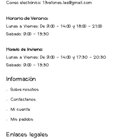
Correo electrónico: 13ratones.lae@gmail.com
Horario de Verano:
Lunes a Viernes: De 9:00 - 14:00 y 18:00 - 21:00
Sabado: 9:00 - 13:30
Horario de Invierno:
Lunes a Viernes: De 9:00 - 14:00 y 17:30 - 20:30
Sabado: 9:00 - 13:30
Información
Sobre nosotros
Contáctanos
Mi cuenta
Mis pedidos
Enlaces legales