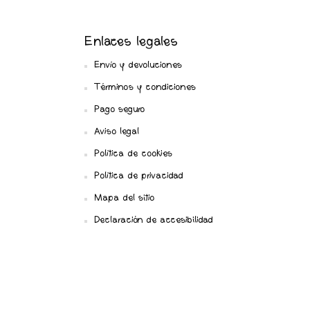
Enlaces legales
Envío y devoluciones
Términos y condiciones
Pago seguro
Aviso legal
Política de cookies
Política de privacidad
Mapa del sitio
Declaración de accesibilidad