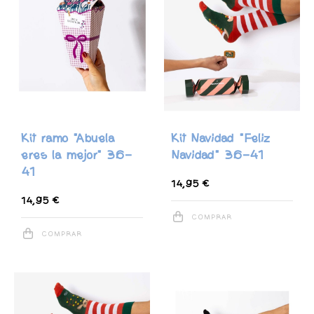
Kit ramo "Abuela
Kit Navidad "Feliz
eres la mejor" 36-
Navidad" 36-41
41
14,95 €
14,95 €
COMPRAR
COMPRAR