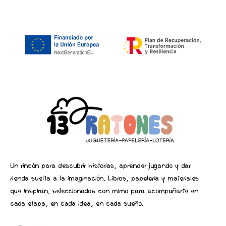
Un rincón para descubrir historias, aprender jugando y dar
rienda suelta a la imaginación. Libros, papelería y materiales
que inspiran, seleccionados con mimo para acompañarte en
cada etapa, en cada idea, en cada sueño.