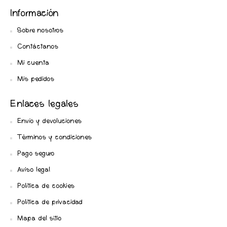
Información
Sobre nosotros
Contáctanos
Mi cuenta
Mis pedidos
Enlaces legales
Envío y devoluciones
Términos y condiciones
Pago seguro
Aviso legal
Política de cookies
Política de privacidad
Mapa del sitio