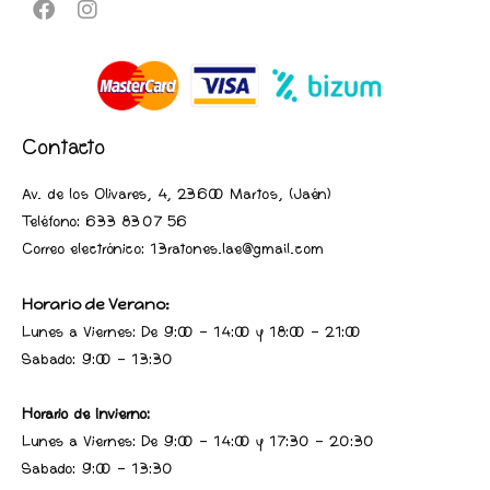
Contacto
Av. de los Olivares, 4, 23600 Martos, (Jaén
)
Teléfono:
633 83 07 56
Correo electrónico: 13ratones.lae@gmail.com
Horario de Verano:
Lunes a Viernes: De 9:00 - 14:00 y 18:00 - 21:00
Sabado: 9:00 - 13:30
Horario de Invierno:
Lunes a Viernes: De 9:00 - 14:00 y 17:30 - 20:30
Sabado: 9:00 - 13:30