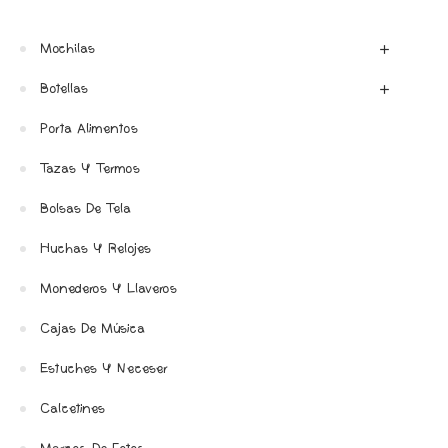
Mochilas
Botellas
Porta Alimentos
Tazas Y Termos
Bolsas De Tela
Huchas Y Relojes
Monederos Y Llaveros
Cajas De Música
Estuches Y Neceser
Calcetines