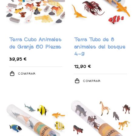
Terra Cubo Animales
Terra Tubo de 8
de Granja 60 Piezas
animales del bosque
4-9
39,95 €
12,90 €
COMPRAR
COMPRAR