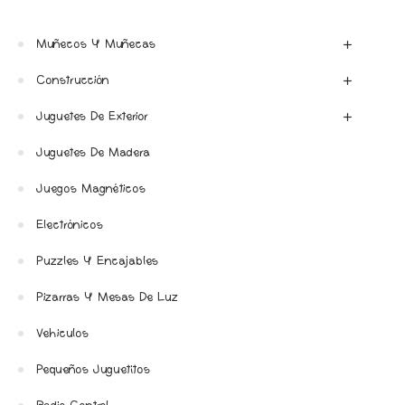
Muñecos Y Muñecas
Construcción
Juguetes De Exterior
Juguetes De Madera
Juegos Magnéticos
Electrónicos
Puzzles Y Encajables
Pizarras Y Mesas De Luz
Vehiculos
Pequeños Juguetitos