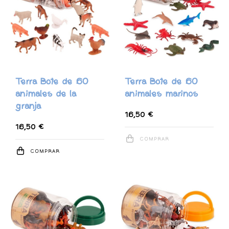
Terra Bote de 60
Terra Bote de 60
animales de la
animales marinos
granja
16,50 €
16,50 €
COMPRAR
COMPRAR