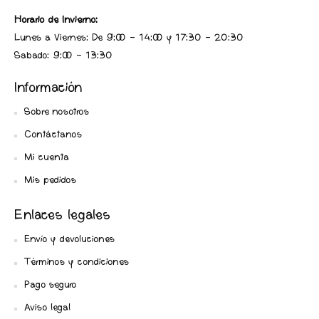
Horario de Invierno:
Lunes a Viernes: De 9:00 - 14:00 y 17:30 - 20:30
Sabado: 9:00 - 13:30
Información
Sobre nosotros
Contáctanos
Mi cuenta
Mis pedidos
Enlaces legales
Envío y devoluciones
Términos y condiciones
Pago seguro
Aviso legal