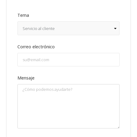
Tema
Correo electrónico
Mensaje