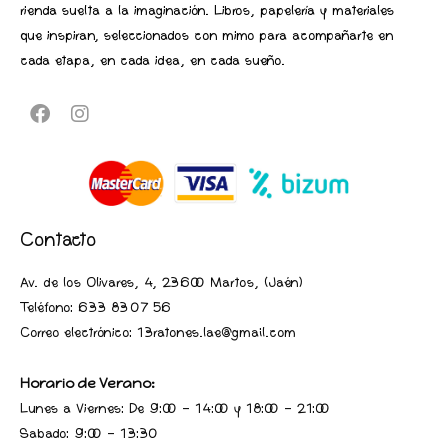
rienda suelta a la imaginación. Libros, papelería y materiales
que inspiran, seleccionados con mimo para acompañarte en
cada etapa, en cada idea, en cada sueño.
Contacto
Av. de los Olivares, 4, 23600 Martos, (Jaén
)
Teléfono:
633 83 07 56
Correo electrónico: 13ratones.lae@gmail.com
Horario de Verano:
Lunes a Viernes: De 9:00 - 14:00 y 18:00 - 21:00
Sabado: 9:00 - 13:30