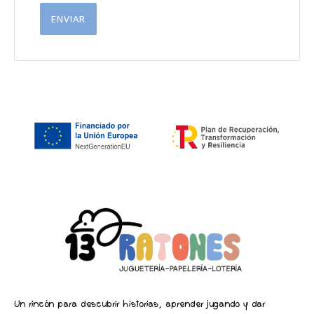
Un rincón para descubrir historias, aprender jugando y dar