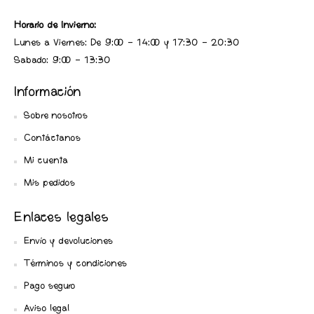
Horario de Invierno:
Lunes a Viernes: De 9:00 - 14:00 y 17:30 - 20:30
Sabado: 9:00 - 13:30
Información
Sobre nosotros
Contáctanos
Mi cuenta
Mis pedidos
Enlaces legales
Envío y devoluciones
Términos y condiciones
Pago seguro
Aviso legal