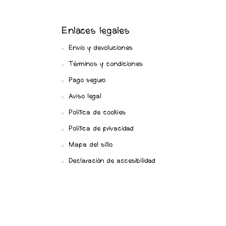
Enlaces legales
Envío y devoluciones
Términos y condiciones
Pago seguro
Aviso legal
Política de cookies
Política de privacidad
Mapa del sitio
Declaración de accesibilidad