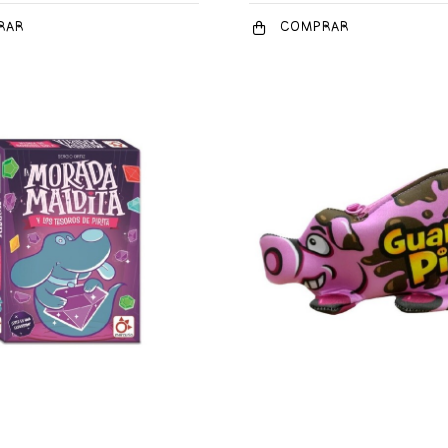
RAR
COMPRAR