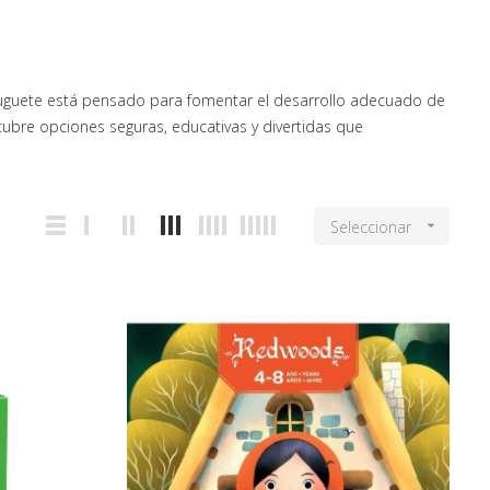
juguete está pensado para fomentar el desarrollo adecuado de
ubre opciones seguras, educativas y divertidas que
Seleccionar
