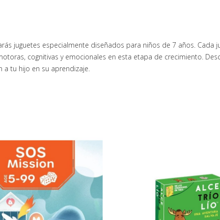
arás juguetes especialmente diseñados para niños de 7 años. Cada 
motoras, cognitivas y emocionales en esta etapa de crecimiento. Desc
a tu hijo en su aprendizaje.