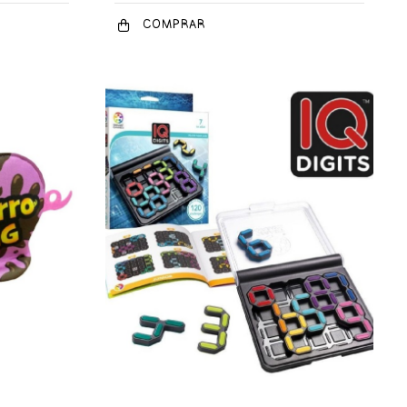
COMPRAR