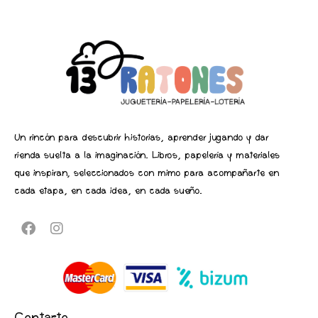
Un rincón para descubrir historias, aprender jugando y dar
rienda suelta a la imaginación. Libros, papelería y materiales
que inspiran, seleccionados con mimo para acompañarte en
cada etapa, en cada idea, en cada sueño.