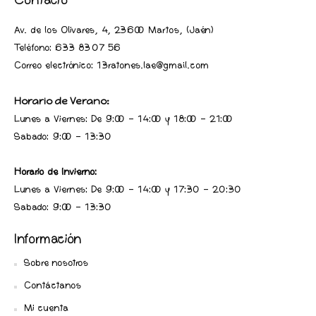
Contacto
Av. de los Olivares, 4, 23600 Martos, (Jaén
)
Teléfono:
633 83 07 56
Correo electrónico: 13ratones.lae@gmail.com
Horario de Verano:
Lunes a Viernes: De 9:00 - 14:00 y 18:00 - 21:00
Sabado: 9:00 - 13:30
Horario de Invierno:
Lunes a Viernes: De 9:00 - 14:00 y 17:30 - 20:30
Sabado: 9:00 - 13:30
Información
Sobre nosotros
Contáctanos
Mi cuenta