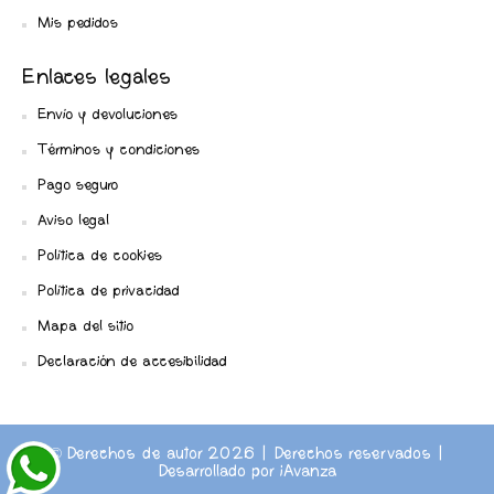
Mis pedidos
Enlaces legales
Envío y devoluciones
Términos y condiciones
Pago seguro
Aviso legal
Política de cookies
Política de privacidad
Mapa del sitio
Declaración de accesibilidad
© Derechos de autor 2026 | Derechos reservados |
Desarrollado por
iAvanza