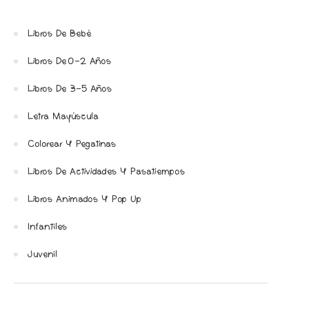
Libros De Bebé
Libros De 0-2 Años
Libros De 3-5 Años
Letra Mayúscula
Colorear Y Pegatinas
Libros De Actividades Y Pasatiempos
Libros Animados Y Pop Up
Infantiles
Juvenil