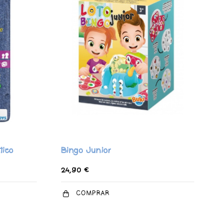
ico
Bingo Junior
24,90 €
COMPRAR