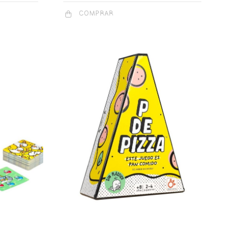
COMPRAR