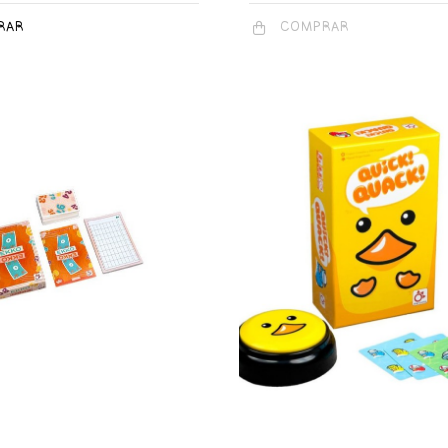
RAR
COMPRAR