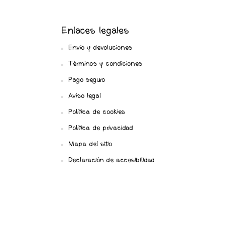
Enlaces legales
Envío y devoluciones
Términos y condiciones
Pago seguro
Aviso legal
Política de cookies
Política de privacidad
Mapa del sitio
Declaración de accesibilidad