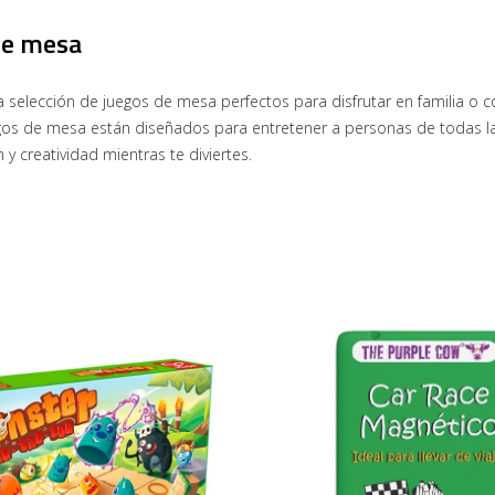
de mesa
 selección de juegos de mesa perfectos para disfrutar en familia o c
gos de mesa están diseñados para entretener a personas de todas las
y creatividad mientras te diviertes.