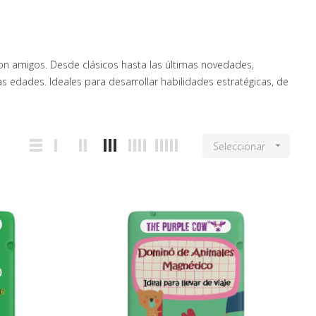
on amigos. Desde clásicos hasta las últimas novedades,
 edades. Ideales para desarrollar habilidades estratégicas, de
Seleccionar
