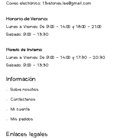
Correo electrónico: 13ratones.lae@gmail.com
Horario de Verano:
Lunes a Viernes: De 9:00 - 14:00 y 18:00 - 21:00
Sabado: 9:00 - 13:30
Horario de Invierno:
Lunes a Viernes: De 9:00 - 14:00 y 17:30 - 20:30
Sabado: 9:00 - 13:30
Información
Sobre nosotros
Contáctanos
Mi cuenta
Mis pedidos
Enlaces legales