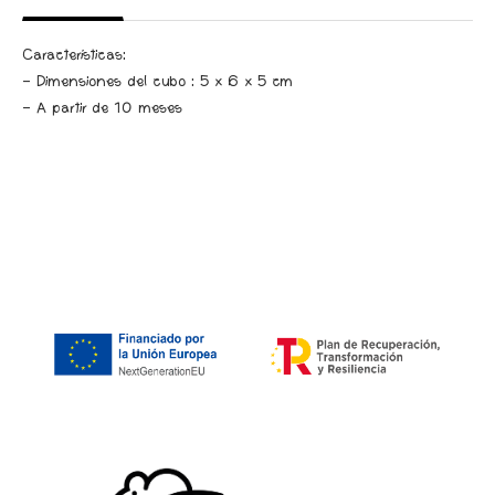
Características:
- Dimensiones del cubo : 5 x 6 x 5 cm
- A partir de 10 meses