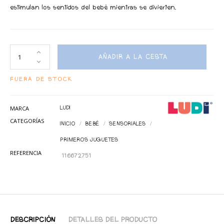
estimulan los sentidos del bebé mientras se divierten.
AÑADIR A LA CESTA
FUERA DE STOCK
MARCA
LUDI
CATEGORÍAS
INICIO
BEBÉ
SENSORIALES
PRIMEROS JUGUETES
REFERENCIA
116672751
DESCRIPCIÓN
DETALLES DEL PRODUCTO