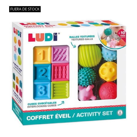
FUERA DE STOCK