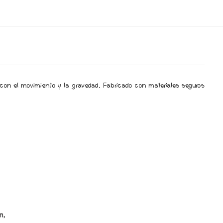
con el movimiento y la gravedad. Fabricado con materiales seguros