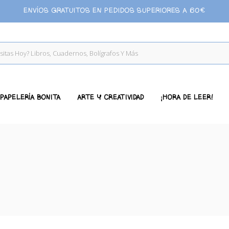
ENVÍOS GRATUITOS EN PEDIDOS SUPERIORES A 60€
PAPELERÍA BONITA
ARTE Y CREATIVIDAD
¡HORA DE LEER!