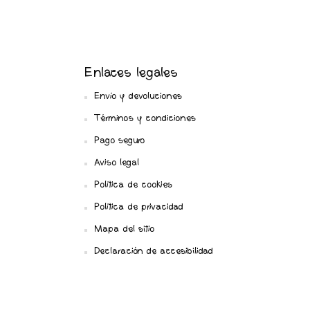
Enlaces legales
Envío y devoluciones
Términos y condiciones
Pago seguro
Aviso legal
Política de cookies
Política de privacidad
Mapa del sitio
Declaración de accesibilidad