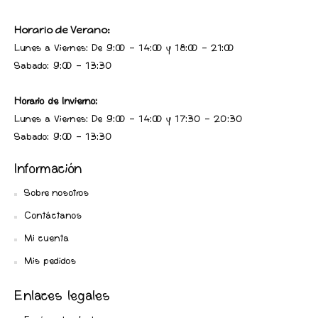
Horario de Verano:
Lunes a Viernes: De 9:00 - 14:00 y 18:00 - 21:00
Sabado: 9:00 - 13:30
Horario de Invierno:
Lunes a Viernes: De 9:00 - 14:00 y 17:30 - 20:30
Sabado: 9:00 - 13:30
Información
Sobre nosotros
Contáctanos
Mi cuenta
Mis pedidos
Enlaces legales