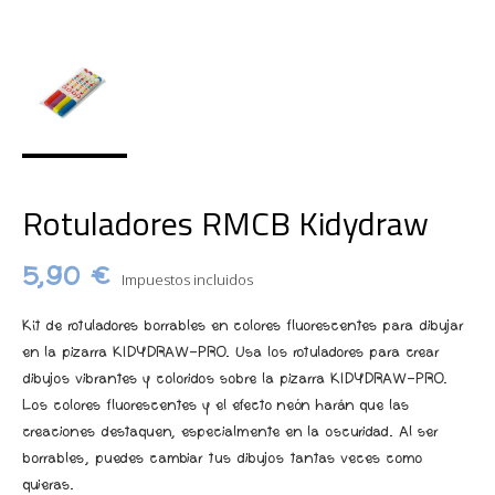
Rotuladores RMCB Kidydraw
5,90 €
Impuestos incluidos
Kit de rotuladores borrables en colores fluorescentes para dibujar
en la pizarra KIDYDRAW-PRO. Usa los rotuladores para crear
dibujos vibrantes y coloridos sobre la pizarra KIDYDRAW-PRO.
Los colores fluorescentes y el efecto neón harán que las
creaciones destaquen, especialmente en la oscuridad. Al ser
borrables, puedes cambiar tus dibujos tantas veces como
quieras.