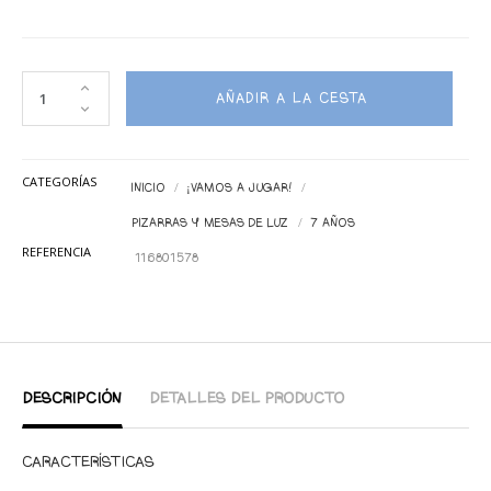
AÑADIR A LA CESTA
CATEGORÍAS
INICIO
¡VAMOS A JUGAR!
PIZARRAS Y MESAS DE LUZ
7 AÑOS
REFERENCIA
116801578
DESCRIPCIÓN
DETALLES DEL PRODUCTO
CARACTERÍSTICAS