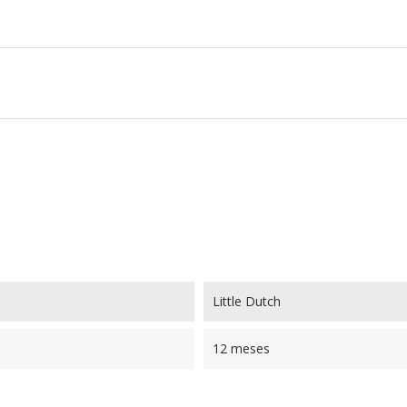
Little Dutch
12 meses