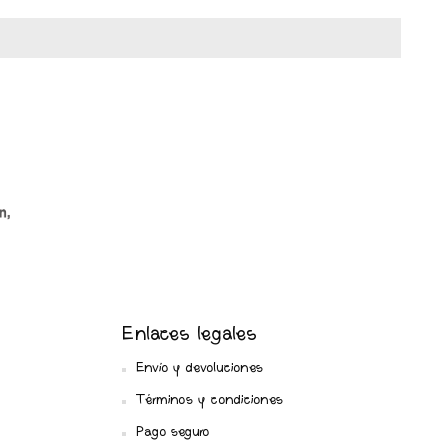
Enlaces legales
Envío y devoluciones
Términos y condiciones
Pago seguro