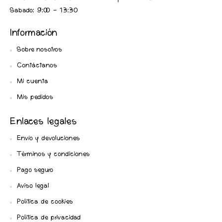
Sabado: 9:00 - 13:30
Información
Sobre nosotros
Contáctanos
Mi cuenta
Mis pedidos
Enlaces legales
Envío y devoluciones
Términos y condiciones
Pago seguro
Aviso legal
Política de cookies
Política de privacidad