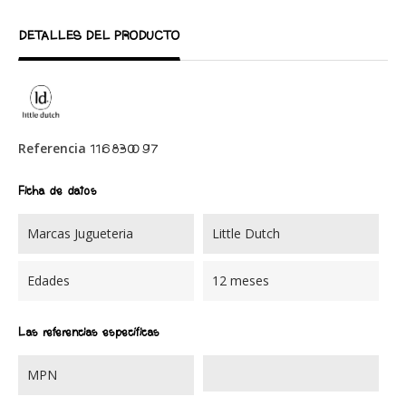
DETALLES DEL PRODUCTO
Referencia
116830097
Ficha de datos
Marcas Jugueteria
Little Dutch
Edades
12 meses
Las referencias específicas
MPN