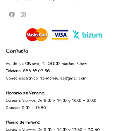
Contacto
Av. de los Olivares, 4, 23600 Martos, (Jaén
)
Teléfono:
633 83 07 56
Correo electrónico: 13ratones.lae@gmail.com
Horario de Verano:
Lunes a Viernes: De 9:00 - 14:00 y 18:00 - 21:00
Sabado: 9:00 - 13:30
Horario de Invierno:
Lunes a Viernes: De 9:00 - 14:00 y 17:30 - 20:30