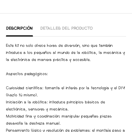
DESCRIPCIÓN
DETALLES DEL PRODUCTO
Este kit no solo ofrece horas de diversión, sino que también
introduce a los pequeños al mundo de la robótica, la mecánica y
la electrónica de manera práctica y accesible.
Aspectos pedagógicos:
Curiosidad científica: fomenta el interés por la tecnología y el DIY
(hazlo tú mismo).
Iniciación a la robótica: introduce principios básicos de
electrónica, sensores y mecánica.
Motricidad fina y coordinación: manipular pequeñas piezas
desarrolla la destreza manual.
Pensamiento lógico y resolución de problemas: el montaje paso a