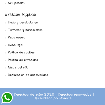
Mis pedidos
Enlaces legales
Envío y devoluciones
Términos y condiciones
Pago seguro
Aviso legal
Política de cookies
Política de privacidad
Mapa del sitio
Declaración de accesibilidad
© Derechos de autor 2026 | Derechos reservados |
Desarrollado por
iAvanza