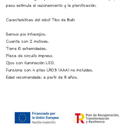
paso estimula el razonamiento y la planificación.
Características del robot Tibo de Buki:
Sensor por infrarrojos.
Cuenta con 2 motores.
Tiene 6 extremidades.
Placa de circuito impreso.
Ojos con iluminación LED.
Funciona con 4 pilas LR03 (AAA) no incluidas.
Edad recomendada: a partir de 8 años.