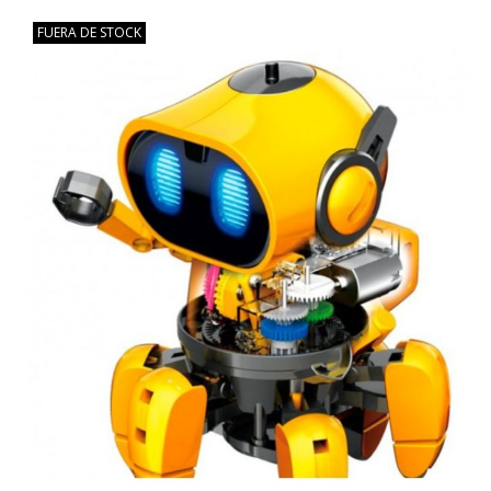
FUERA DE STOCK