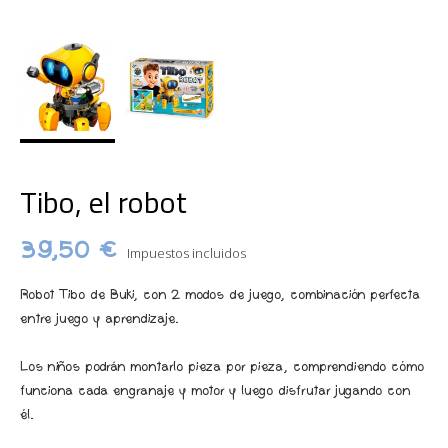
Tibo, el robot
39,50 €
Impuestos incluidos
Robot Tibo de Buki, con 2 modos de juego, combinación perfecta
entre juego y aprendizaje.
Los niños podrán montarlo pieza por pieza, comprendiendo cómo
funciona cada engranaje y motor y luego disfrutar jugando con
él.