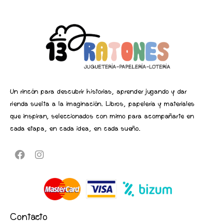
Un rincón para descubrir historias, aprender jugando y dar
rienda suelta a la imaginación. Libros, papelería y materiales
que inspiran, seleccionados con mimo para acompañarte en
cada etapa, en cada idea, en cada sueño.
Contacto