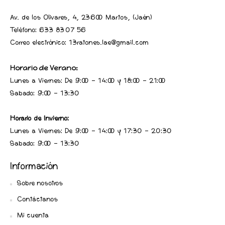
Av. de los Olivares, 4, 23600 Martos, (Jaén
)
Teléfono:
633 83 07 56
Correo electrónico: 13ratones.lae@gmail.com
Horario de Verano:
Lunes a Viernes: De 9:00 - 14:00 y 18:00 - 21:00
Sabado: 9:00 - 13:30
Horario de Invierno:
Lunes a Viernes: De 9:00 - 14:00 y 17:30 - 20:30
Sabado: 9:00 - 13:30
Información
Sobre nosotros
Contáctanos
Mi cuenta