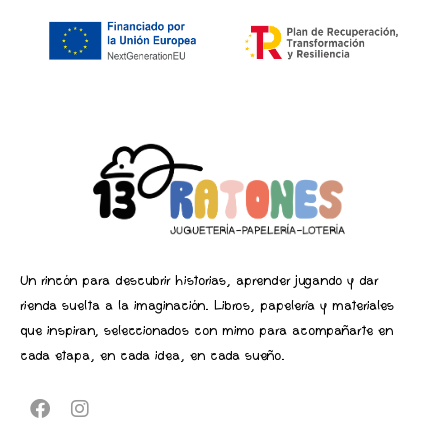
Un rincón para descubrir historias, aprender jugando y dar
rienda suelta a la imaginación. Libros, papelería y materiales
que inspiran, seleccionados con mimo para acompañarte en
cada etapa, en cada idea, en cada sueño.