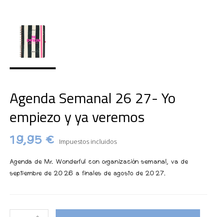
Agenda Semanal 26 27- Yo
empiezo y ya veremos
19,95 €
Impuestos incluidos
Agenda de Mr. Wonderful con organización semanal, va de
septiembre de 2026 a finales de agosto de 2027.