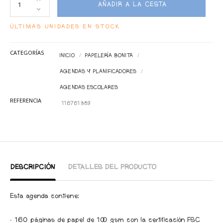
AÑADIR A LA CESTA
ÚLTIMAS UNIDADES EN STOCK
CATEGORÍAS
INICIO
PAPELERÍA BONITA
AGENDAS Y PLANIFICADORES
AGENDAS ESCOLARES
REFERENCIA
116761389
DESCRIPCIÓN
DETALLES DEL PRODUCTO
Esta agenda contiene:
· 160 páginas de papel de 100 gsm con la certificación FSC