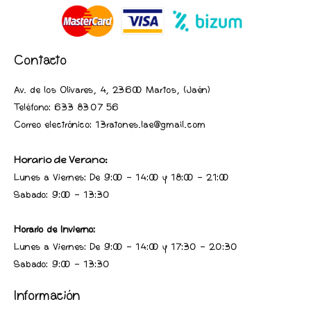
Contacto
Av. de los Olivares, 4, 23600 Martos, (Jaén
)
Teléfono:
633 83 07 56
Correo electrónico: 13ratones.lae@gmail.com
Horario de Verano:
Lunes a Viernes: De 9:00 - 14:00 y 18:00 - 21:00
Sabado: 9:00 - 13:30
Horario de Invierno:
Lunes a Viernes: De 9:00 - 14:00 y 17:30 - 20:30
Sabado: 9:00 - 13:30
Información