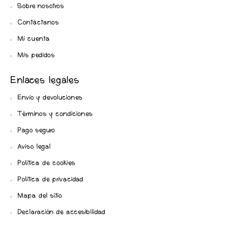
Sobre nosotros
Contáctanos
Mi cuenta
Mis pedidos
Enlaces legales
Envío y devoluciones
Términos y condiciones
Pago seguro
Aviso legal
Política de cookies
Política de privacidad
Mapa del sitio
Declaración de accesibilidad