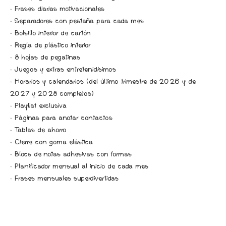
· Frases diarias motivacionales
· Separadores con pestaña para cada mes
· Bolsillo interior de cartón
· Regla de plástico interior
· 8 hojas de pegatinas
· Juegos y extras entretenidísimos
· Horarios y calendarios (del último trimestre de 2026 y de
2027 y 2028 completos)
· Playlist exclusiva
· Páginas para anotar contactos
· Tablas de ahorro
· Cierre con goma elástica
· Blocs de notas adhesivas con formas
· Planificador mensual al inicio de cada mes
· Frases mensuales superdivertidas