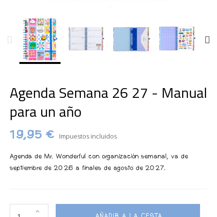
Agenda Semana 26 27 - Manual
para un año
19,95 €
Impuestos incluidos
Agenda de Mr. Wonderful con organización semanal, va de
septiembre de 2026 a finales de agosto de 2027.
AÑADIR A LA CESTA