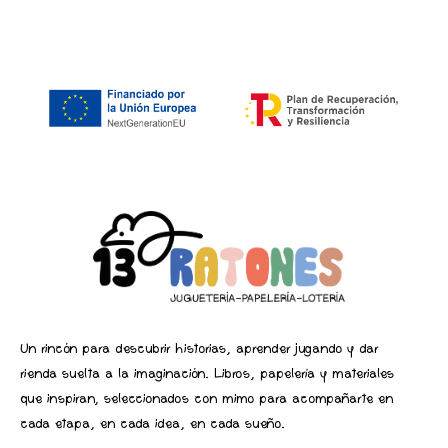
Un rincón para descubrir historias, aprender jugando y dar
rienda suelta a la imaginación. Libros, papelería y materiales
que inspiran, seleccionados con mimo para acompañarte en
cada etapa, en cada idea, en cada sueño.