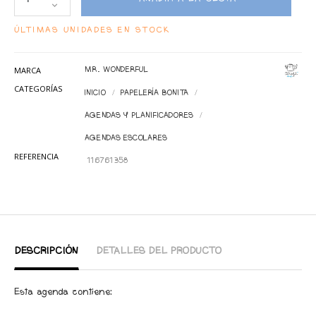
ÚLTIMAS UNIDADES EN STOCK
MARCA
MR. WONDERFUL
CATEGORÍAS
INICIO
PAPELERÍA BONITA
AGENDAS Y PLANIFICADORES
AGENDAS ESCOLARES
REFERENCIA
116761358
DESCRIPCIÓN
DETALLES DEL PRODUCTO
Esta agenda contiene: