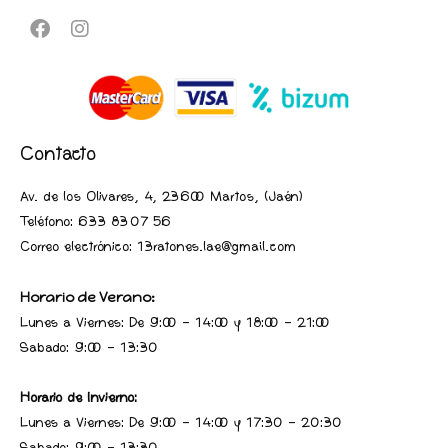
Contacto
Av. de los Olivares, 4, 23600 Martos, (Jaén
)
Teléfono:
633 83 07 56
Correo electrónico: 13ratones.lae@gmail.com
Horario de Verano:
Lunes a Viernes: De 9:00 - 14:00 y 18:00 - 21:00
Sabado: 9:00 - 13:30
Horario de Invierno:
Lunes a Viernes: De 9:00 - 14:00 y 17:30 - 20:30