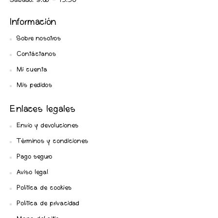
Sabado: 9:00 - 13:30
Información
Sobre nosotros
Contáctanos
Mi cuenta
Mis pedidos
Enlaces legales
Envío y devoluciones
Términos y condiciones
Pago seguro
Aviso legal
Política de cookies
Política de privacidad