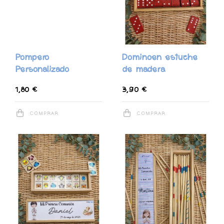
Pompero
Dominoen estuche
Personalizado
de madera
1,80 €
3,90 €
COMPRAR
COMPRAR