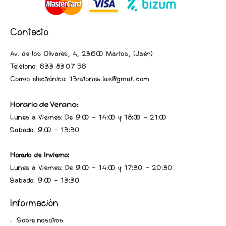
Contacto
Av. de los Olivares, 4, 23600 Martos, (Jaén
)
Teléfono:
633 83 07 56
Correo electrónico: 13ratones.lae@gmail.com
Horario de Verano:
Lunes a Viernes: De 9:00 - 14:00 y 18:00 - 21:00
Sabado: 9:00 - 13:30
Horario de Invierno:
Lunes a Viernes: De 9:00 - 14:00 y 17:30 - 20:30
Sabado: 9:00 - 13:30
Información
Sobre nosotros