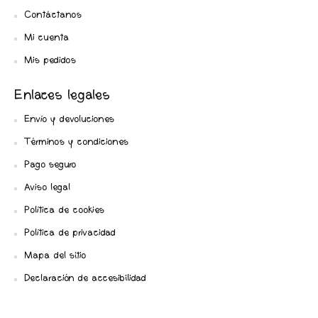
Contáctanos
Mi cuenta
Mis pedidos
Enlaces legales
Envío y devoluciones
Términos y condiciones
Pago seguro
Aviso legal
Política de cookies
Política de privacidad
Mapa del sitio
Declaración de accesibilidad