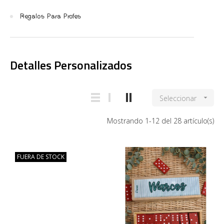
Regalos Para Profes
Detalles Personalizados
Seleccionar

Mostrando 1-12 del 28 artículo(s)
FUERA DE STOCK