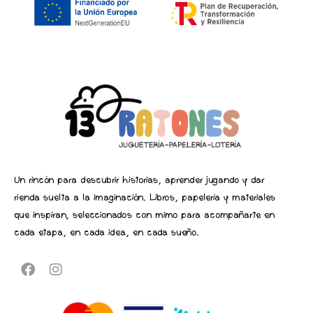
Un rincón para descubrir historias, aprender jugando y dar
rienda suelta a la imaginación. Libros, papelería y materiales
que inspiran, seleccionados con mimo para acompañarte en
cada etapa, en cada idea, en cada sueño.